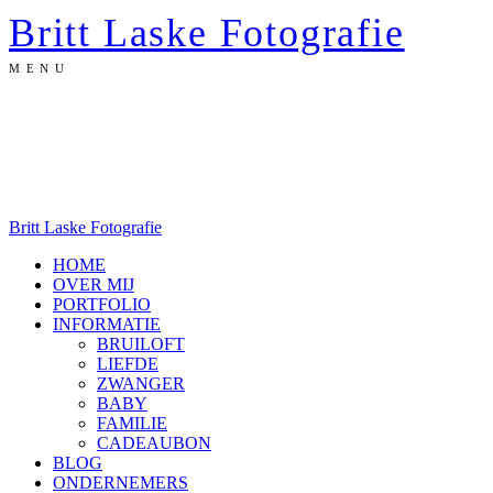
Britt Laske Fotografie
MENU
Britt Laske Fotografie
HOME
OVER MIJ
PORTFOLIO
INFORMATIE
BRUILOFT
LIEFDE
ZWANGER
BABY
FAMILIE
CADEAUBON
BLOG
ONDERNEMERS