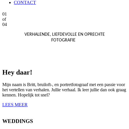
CONTACT
01
of
04
VERHALENDE, LIEFDEVOLLE EN OPRECHTE
FOTOGRAFIE
Hey daar!
Mijn naam is Britt, bruiloft-, en portretfotograaf met een passie voor
het vertellen van verhalen. Jullie verhaal. Ik leer jullie dan ook graag
kennen. Hopelijk tot snel?
LEES MEER
WEDDINGS