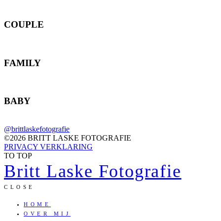
COUPLE
FAMILY
BABY
@brittlaskefotografie
©2026 BRITT LASKE FOTOGRAFIE
PRIVACY VERKLARING
TO TOP
Britt Laske Fotografie
CLOSE
HOME
OVER MIJ